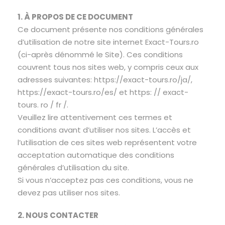
1. À PROPOS DE CE DOCUMENT
Ce document présente nos conditions générales
d’utilisation de notre site internet Exact-Tours.ro
(ci-après dénommé le Site). Ces conditions
couvrent tous nos sites web, y compris ceux aux
adresses suivantes: https://exact-tours.ro/ja/,
https://exact-tours.ro/es/ et https: // exact-
tours. ro / fr /.
Veuillez lire attentivement ces termes et
conditions avant d’utiliser nos sites. L’accès et
l’utilisation de ces sites web représentent votre
acceptation automatique des conditions
générales d’utilisation du site.
Si vous n’acceptez pas ces conditions, vous ne
devez pas utiliser nos sites.
2. NOUS CONTACTER