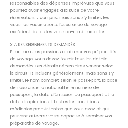
responsables des dépenses imprévues que vous
pourriez avoir engagés à la suite de votre
réservation, y compris, mais sans s’y limiter, les
visas, les vaccinations, l’assurance de voyage
excédentaire ou les vols non-remboursables.
3.7. RENSEIGNEMENTS DEMANDÉS
Pour que nous puissions confirmer vos préparatifs
de voyage, vous devez fournir tous les détails
demandés. Les détails nécessaires varient selon
le circuit; ils incluent généralement, mais sans s’y
limiter, le nom complet selon le passeport, la date
de naissance, la nationalité, le numéro de
passeport, la date d’émission du passeport et la
date d’expiration et toutes les conditions
médicales préexistantes que vous avez et qui
peuvent affecter votre capacité à terminer vos
préparatifs de voyage.