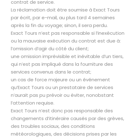
contrat de service.
La réclamation doit être soumise à Exact Tours
par écrit, par e-mail, au plus tard 4 semaines
après la fin du voyage; sinon, il sera perdu.
Exact Tours n’est pas responsable si l’inexécution
ou la mauvaise exécution du contrat est due à:
l’omission d’agir du côté du client;
une omission imprévisible et inévitable d’un tiers,
qui n’est pas impliqué dans la fourniture des
services convenus dans le contrat;
un cas de force majeure ou un événement
qu’Exact Tours ou un prestataire de services
n’aurait pas pu prévoir ou éviter, nonobstant
l’attention requise.
Exact Tours n’est donc pas responsable des
changements d’itinéraire causés par des grèves,
des troubles sociaux, des conditions
météorologiques, des décisions prises par les