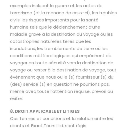
exemples incluent la guerre et les actes de
terrorisme (et la menace de ceux-ci), les troubles
civils, les risques importants pour la santé
humaine tels que le déclenchement d’une
maladie grave à la destination du voyage ou les
catastrophes naturelles telles que les
inondations, les tremblements de terre ou les
conditions météorologiques qui empêchent de
voyager en toute sécurité vers la destination de
voyage ou rester à la destination de voyage, tout
événement que nous ou le (s) fournisseur (s) du
(des) service (s) en question ne pourrions pas,
même avec toute l’attention requise, prévoir ou
éviter.
8. DROIT APPLICABLE ET LITIGES
Ces termes et conditions et la relation entre les
clients et Exact Tours Ltd. sont régis