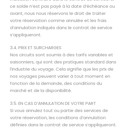
ce solde n’est pas payé à la date d’échéance ou
avant, nous nous réservons le droit de traiter
votre réservation comme annulée et les frais
d’annulation indiqués dans le contrat de service
s’appliqueront.
3.4. PRIX ET SURCHARGES
Nos circuits sont soumis à des tarifs variables et
saisonniers, qui sont des pratiques standard dans
l’industrie du voyage. Cela signifie que les prix de
nos voyages peuvent varier à tout moment en
fonction de la demande, des conditions du
marché et de la disponibilité.
3.5. EN CAS D’ANNULATION DE VOTRE PART
Si vous annulez tout ou partie des services de
votre réservation, les conditions d’annulation
définies dans le contrat de service s’appliqueront.