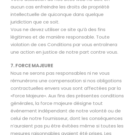
aucun cas enfreindre les droits de propriété
intellectuelle de quiconque dans quelque
juridiction que ce soit.
Vous ne devez utiliser ce site qu’à des fins
légitimes et de manière responsable. Toute
violation de ces Conditions par vous entraînera
une action en justice de notre part contre vous.
7. FORCE MAJEURE
Nous ne serons pas responsables ni ne vous
rémunérons une compensation si nos obligations
contractuelles envers vous sont affectées par la
«Force Majeure». Aux fins des présentes conditions
générales, la force majeure désigne tout
événement indépendant de notre volonté ou de
celui de notre fournisseur, dont les conséquences
n’auraient pas pu être évitées même si toutes les
mesures raisonnables avaient été prises. Les