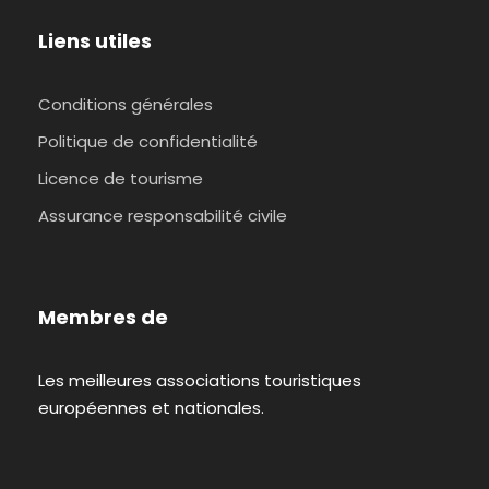
Liens utiles
Conditions générales
Politique de confidentialité
Licence de tourisme
Assurance responsabilité civile
Membres de
Les meilleures associations touristiques
européennes et nationales.