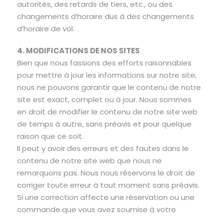
autorités, des retards de tiers, etc., ou des
changements d’horaire dus à des changements
d’horaire de vol.
4. MODIFICATIONS DE NOS SITES
Bien que nous fassions des efforts raisonnables
pour mettre à jour les informations sur notre site,
nous ne pouvons garantir que le contenu de notre
site est exact, complet ou à jour. Nous sommes
en droit de modifier le contenu de notre site web
de temps à autre, sans préavis et pour quelque
raison que ce soit.
Il peut y avoir des erreurs et des fautes dans le
contenu de notre site web que nous ne
remarquons pas. Nous nous réservons le droit de
corriger toute erreur à tout moment sans préavis.
Si une correction affecte une réservation ou une
commande que vous avez soumise à votre