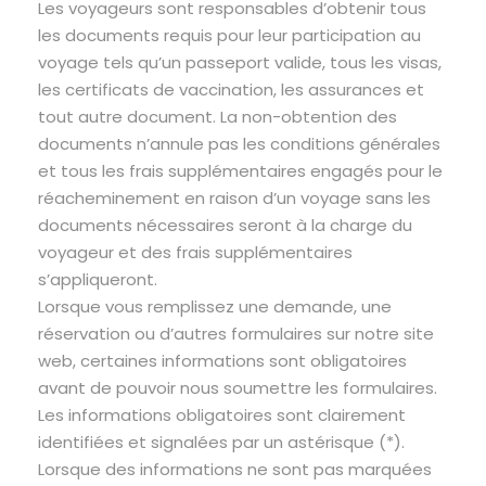
Les voyageurs sont responsables d’obtenir tous
les documents requis pour leur participation au
voyage tels qu’un passeport valide, tous les visas,
les certificats de vaccination, les assurances et
tout autre document. La non-obtention des
documents n’annule pas les conditions générales
et tous les frais supplémentaires engagés pour le
réacheminement en raison d’un voyage sans les
documents nécessaires seront à la charge du
voyageur et des frais supplémentaires
s’appliqueront.
Lorsque vous remplissez une demande, une
réservation ou d’autres formulaires sur notre site
web, certaines informations sont obligatoires
avant de pouvoir nous soumettre les formulaires.
Les informations obligatoires sont clairement
identifiées et signalées par un astérisque (*).
Lorsque des informations ne sont pas marquées