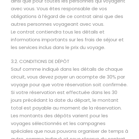
ainsi que pour toutes les personnes qui voyagent
avec vous. Vous êtes responsable de vos
obligations à l’égard de ce contrat ainsi que des
autres personnes voyageant avec vous.
Le contrat contiendra tous les détails et
informations importants sur les frais de séjour et
les services inclus dans le prix du voyage.
3.2. CONDITIONS DE DÉPÔT
Sauf comme indiqué dans les détails de chaque
circuit, vous devez payer un acompte de 30% par
voyage pour que votre réservation soit confirmée.
Si votre réservation est effectuée dans les 30
jours précédant la date du départ, le montant
total est payable au moment de la réservation.
Les montants des dépôts varient pour les
voyages sélectionnés et les campagnes
spéciales que nous pouvons organiser de temps à
autre, comme indiqué et sous réserve du contrat