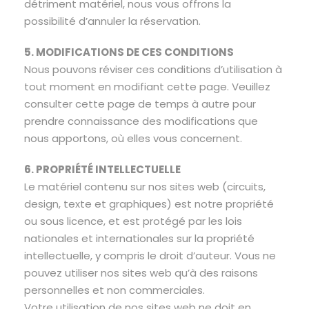
détriment matériel, nous vous offrons la
possibilité d’annuler la réservation.
5. MODIFICATIONS DE CES CONDITIONS
Nous pouvons réviser ces conditions d’utilisation à
tout moment en modifiant cette page. Veuillez
consulter cette page de temps à autre pour
prendre connaissance des modifications que
nous apportons, où elles vous concernent.
6. PROPRIÉTÉ INTELLECTUELLE
Le matériel contenu sur nos sites web (circuits,
design, texte et graphiques) est notre propriété
ou sous licence, et est protégé par les lois
nationales et internationales sur la propriété
intellectuelle, y compris le droit d’auteur. Vous ne
pouvez utiliser nos sites web qu’à des raisons
personnelles et non commerciales.
Votre utilisation de nos sites web ne doit en