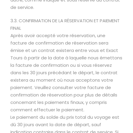
de service.
3.3. CONFIRMATION DE LA RÉSERVATION ET PAIEMENT
FINAL
Après avoir accepté votre réservation, une
facture de confirmation de réservation sera
émise et un contrat existera entre vous et Exact
Tours à partir de la date à laquelle nous émettons
la facture de confirmation ou si vous réservez
dans les 30 jours précédant le départ, le contrat
existera au moment où nous acceptons votre
paiement. Veuillez consulter votre facture de
confirmation de réservation pour plus de détails
concernant les paiements finaux, y compris
comment effectuer le paiement.
Le paiement du solde du prix total du voyage est
dû 30 jours avant la date de départ, sauf
indication contraire dans le contrat de service. Si