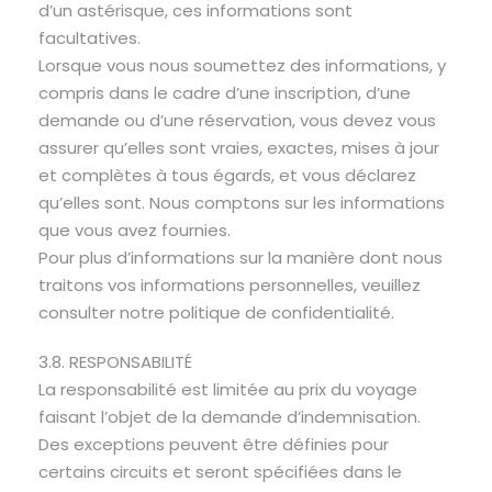
d’un astérisque, ces informations sont
facultatives.
Lorsque vous nous soumettez des informations, y
compris dans le cadre d’une inscription, d’une
demande ou d’une réservation, vous devez vous
assurer qu’elles sont vraies, exactes, mises à jour
et complètes à tous égards, et vous déclarez
qu’elles sont. Nous comptons sur les informations
que vous avez fournies.
Pour plus d’informations sur la manière dont nous
traitons vos informations personnelles, veuillez
consulter notre politique de confidentialité.
3.8. RESPONSABILITÉ
La responsabilité est limitée au prix du voyage
faisant l’objet de la demande d’indemnisation.
Des exceptions peuvent être définies pour
certains circuits et seront spécifiées dans le