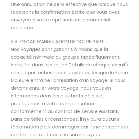
Une annulation ne sera effective que lorsque nous
recevrons la confirmation écrite que vous avez
envoyée à votre représentant commercial
concerné.
3.6. EN CAS D’ANNULATION DE NOTRE PART
Nos voyages sont garantis à moins que la
capacité minimale du groupe (spécifiquement
indiquée dans la section Détails de chaque circuit)
ne soit pas entièrement payée ou lorsque la Force
Majeure entraîne l’annulation d’un voyage. Si nous
devons annuler votre voyage, nous vous en
informerons dans les plus brefs délais et
procéderons à votre compensation
conformément au contrat de service existant.
Dans de telles circonstances, il n’y aura aucune
réclamation pour dommages par l’une des parties
contre l’autre et nous ne sommes pas