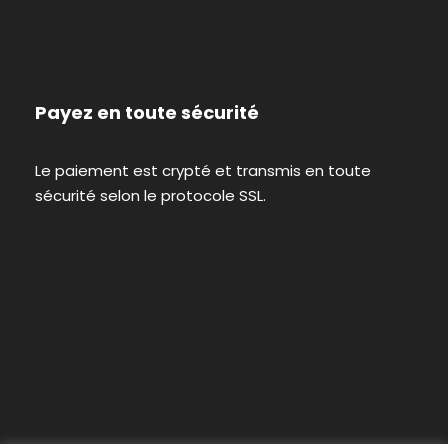
Payez en toute sécurité
Le paiement est crypté et transmis en toute
sécurité selon le protocole SSL.