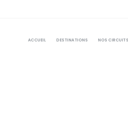
ACCUEIL
DESTINATIONS
NOS CIRCUIT
ter