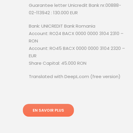
Guarantee letter Unicredit Bank nr.00888-
02-113942 : 130.000 EUR
Bank: UNICREDIT Bank Romania
Account: RO24 BACX 0000 0000 3104 2310 –
RON
Account: RO45 BACX 0000 0000 3104 2320 –
EUR
Share Capital: 45.000 RON
Translated with DeepL.com (free version)
EN SAVOIR PLUS