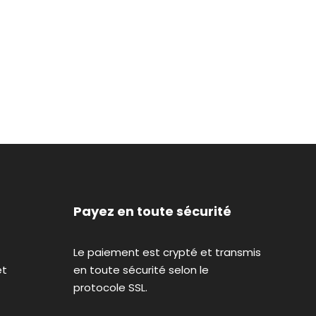
Payez en toute sécurité
Le paiement est crypté et transmis
et
en toute sécurité selon le
protocole SSL.