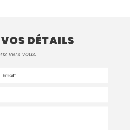
 VOS DÉTAILS
ons vers vous.