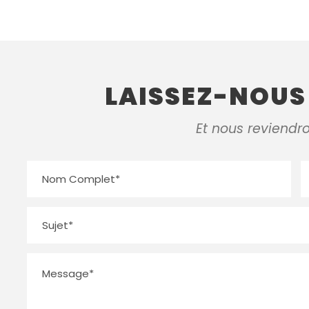
LAISSEZ-NOUS
Et nous reviendr