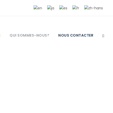
S
QUI SOMMES-NOUS?
NOUS CONTACTER